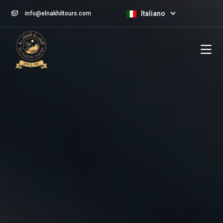
Italiano
info@elnakhiltours.com