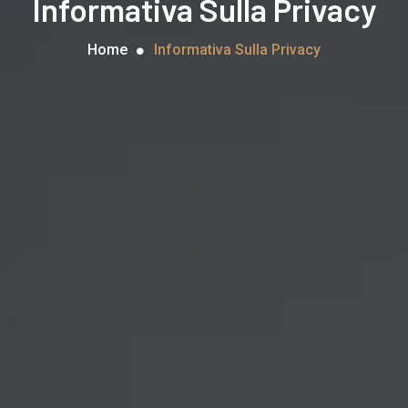
Informativa Sulla Privacy
Home
Informativa Sulla Privacy