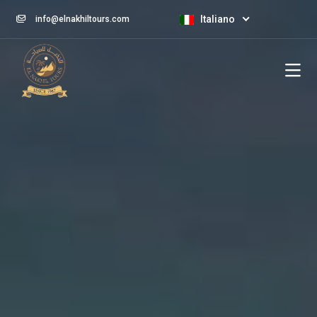
Italiano
info@elnakhiltours.com