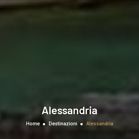
Alessandria
Home
Destinazioni
Alessandria