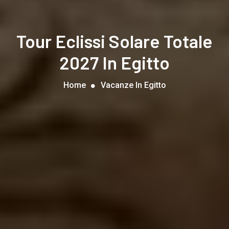
Tour Eclissi Solare Totale
2027 In Egitto
Home
Vacanze In Egitto