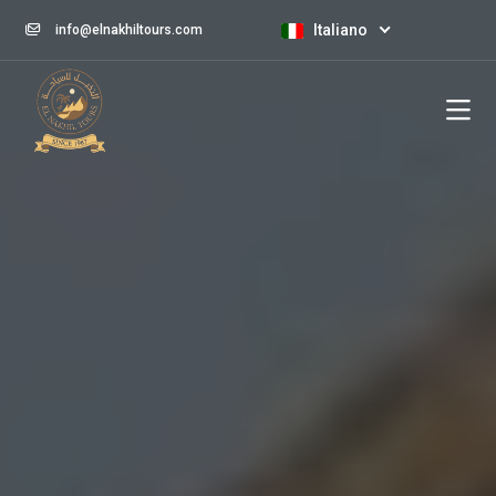
Italiano
info@elnakhiltours.com