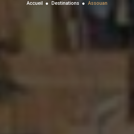
Accueil
Destinations
Assouan