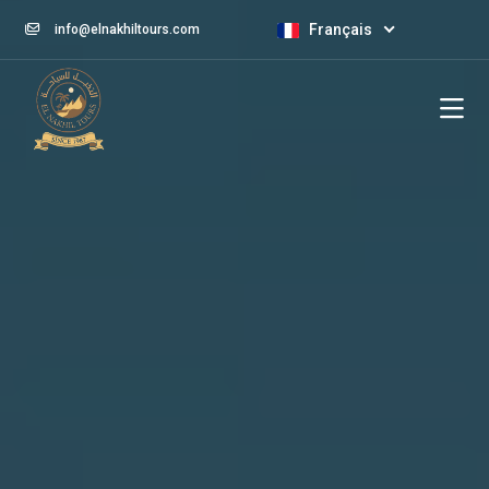
Français
info@elnakhiltours.com