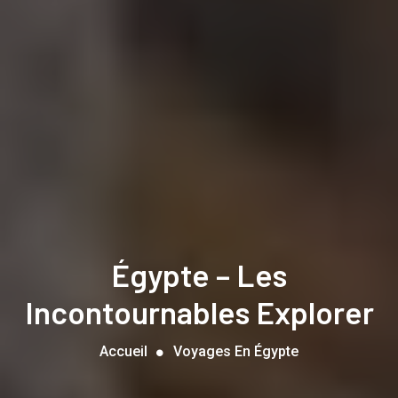
Égypte – Les
Incontournables Explorer
Accueil
Voyages En Égypte