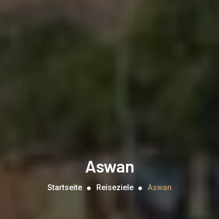
Aswan
Startseite
Reiseziele
Aswan