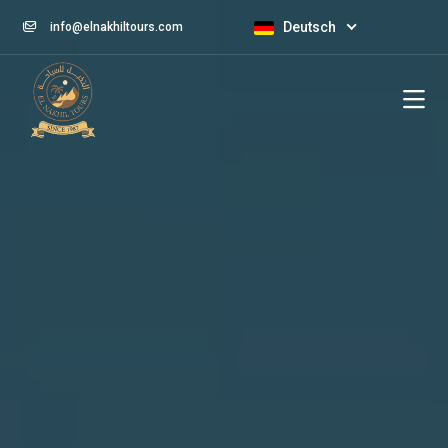
Deutsch
info@elnakhiltours.com